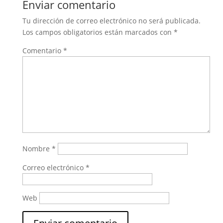
Enviar comentario
Tu dirección de correo electrónico no será publicada.
Los campos obligatorios están marcados con
*
Comentario
*
Nombre
*
Correo electrónico
*
Web