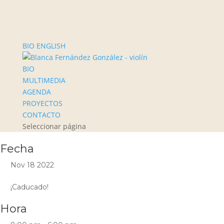
BIO ENGLISH
BIO
MULTIMEDIA
AGENDA
PROYECTOS
CONTACTO
Seleccionar página
Fecha
Nov 18 2022
¡Caducado!
Hora