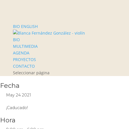
BIO ENGLISH
BIO
MULTIMEDIA
AGENDA
PROYECTOS
CONTACTO
Seleccionar página
Fecha
May 24 2021
¡Caducado!
Hora