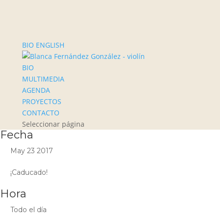
BIO ENGLISH
BIO
MULTIMEDIA
AGENDA
PROYECTOS
CONTACTO
Seleccionar página
Fecha
May 23 2017
¡Caducado!
Hora
Todo el día