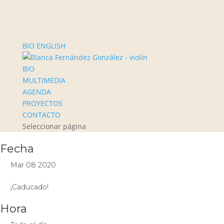
BIO ENGLISH
BIO
MULTIMEDIA
AGENDA
PROYECTOS
CONTACTO
Seleccionar página
Fecha
Mar 08 2020
¡Caducado!
Hora