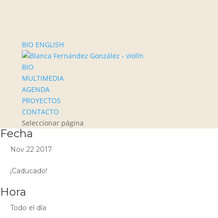
BIO ENGLISH
BIO
MULTIMEDIA
AGENDA
PROYECTOS
CONTACTO
Seleccionar página
Fecha
Nov 22 2017
¡Caducado!
Hora
Todo el día