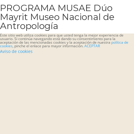
PROGRAMA MUSAE Dúo
Mayrit Museo Nacional de
Antropología
Este sitio web utiliza cookies para que usted tenga la mejor experiencia de
usuario. Si continúa navegando está dando su consentimiento para la
aceptación de las mencionadas cookies y la aceptación de nuestra
política de
cookies
, pinche el enlace para mayor información.
ACEPTAR
Aviso de cookies