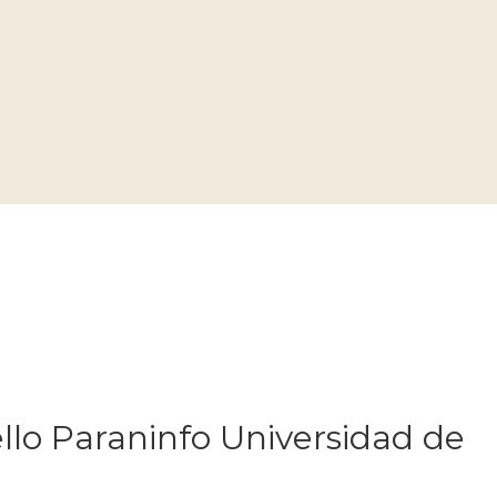
o Paraninfo Universidad de