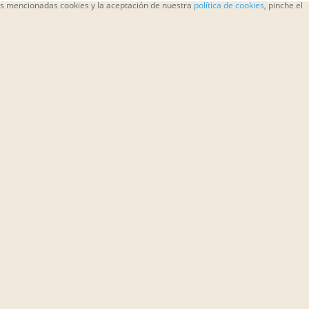
las mencionadas cookies y la aceptación de nuestra
política de cookies
, pinche el