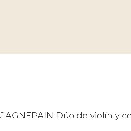
NEPAIN Dúo de violín y cell