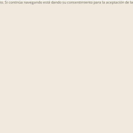
ario. Si continúa navegando está dando su consentimiento para la aceptación de 