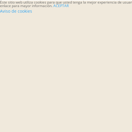
Este sitio web utiliza cookies para que usted tenga la mejor experiencia de usu
enlace para mayor información.
ACEPTAR
Aviso de cookies