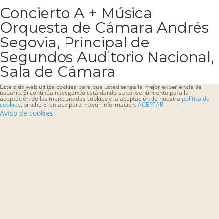
Concierto A + Música
Orquesta de Cámara Andrés
Segovia, Principal de
Segundos Auditorio Nacional,
Sala de Cámara
Este sitio web utiliza cookies para que usted tenga la mejor experiencia de
usuario. Si continúa navegando está dando su consentimiento para la
aceptación de las mencionadas cookies y la aceptación de nuestra
política de
cookies
, pinche el enlace para mayor información.
ACEPTAR
Aviso de cookies