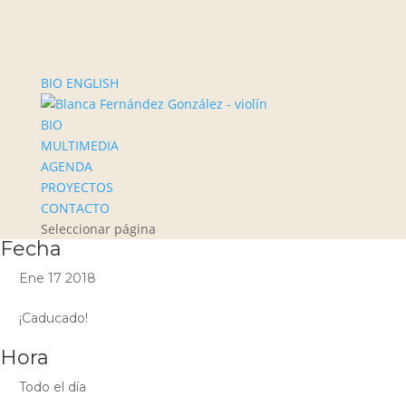
BIO ENGLISH
BIO
MULTIMEDIA
AGENDA
PROYECTOS
CONTACTO
Seleccionar página
Fecha
Ene 17 2018
¡Caducado!
Hora
Todo el día